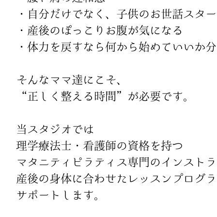
・自分だけでなく、子供のお世話スター
・産後のぽっこりお腹が気になる
・体力を戻すなら何から始めていいか分
そんなママ達にこそ、
“正しく整える時間”が必要です。
当スタジオでは
理学療法士・看護師の資格を持つ
マタニティピラティス専門のインストラ
産後の身体に合わせたレッスンプログラ
サポートします。