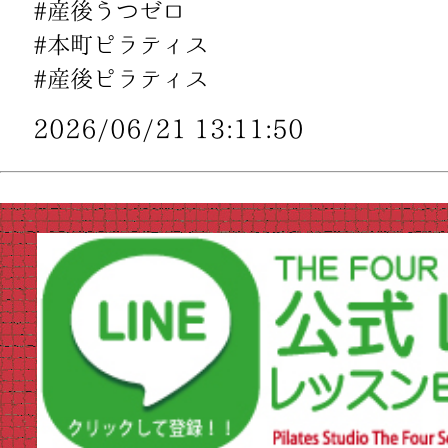
#産後うつゼロ
#本町ピラティス
#産後ピラティス
2026/06/21 13:11:50