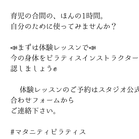
育児の合間の、ほんの1時間。
自分のために使ってみませんか？
📣まずは体験レッスンで📣
今の身体をピラティスインストラクター
認しましょう✊
▶ 体験レッスンのご予約はスタジオ公式
合わせフォームから
ご連絡下さい。
#マタニティピラティス