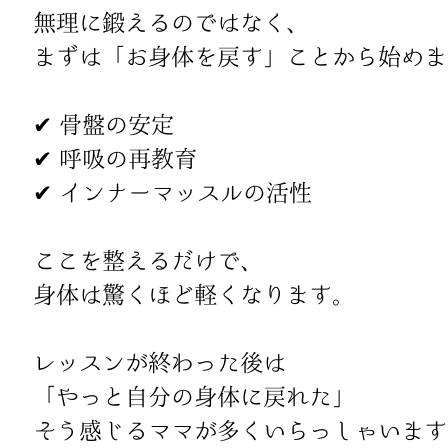
無理に鍛えるのではなく、
まずは「お身体を戻す」ことから始めま
✔ 骨盤の安定
✔ 呼吸の再教育
✔ インナーマッスルの活性
ここを整えるだけで、
身体は驚くほど軽くなります。
レッスンが終わった後は
「やっと自分の身体に戻れた」
そう感じるママが多くいらっしゃいます