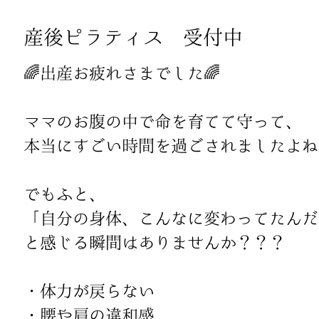
産後ピラティス 受付中
🌈出産お疲れさまでした🌈
ママのお腹の中で命を育てて守って、
本当にすごい時間を過ごされましたよね☺
でもふと、
「自分の身体、こんなに変わってたんだ
と感じる瞬間はありませんか？？？
・体力が戻らない
・腰や肩の違和感